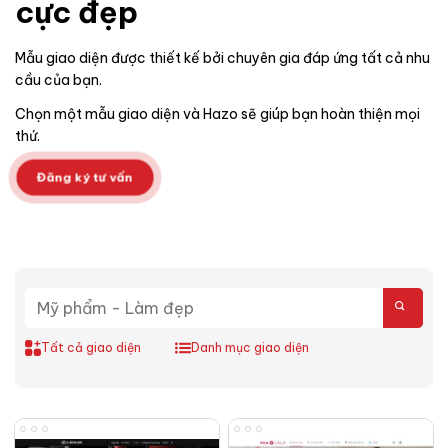
cực đẹp
Mẫu giao diện được thiết kế bởi chuyên gia đáp ứng tất cả nhu
cầu của bạn.
Chọn một mẫu giao diện và Hazo sẽ giúp bạn hoàn thiện mọi
thứ.
Đăng ký tư vấn
Tất cả giao diện
Danh mục giao diện