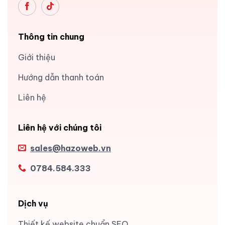
Thông tin chung
Giới thiệu
Hướng dẫn thanh toán
Liên hệ
Liên hệ với chúng tôi
sales@hazoweb.vn
0784.584.333
Dịch vụ
Thiết kế website chuẩn SEO