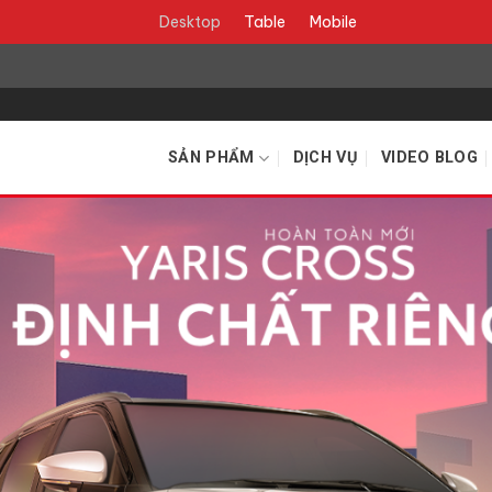
Desktop
Table
Mobile