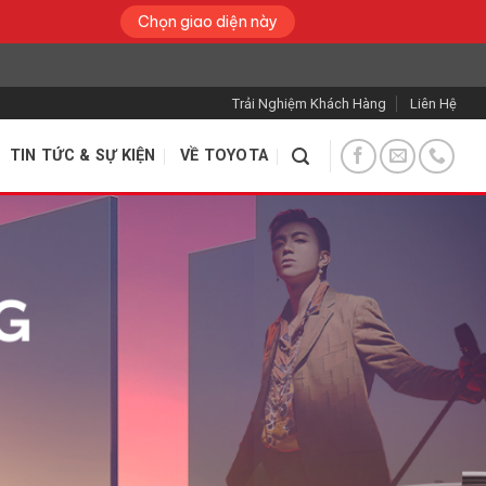
Chọn giao diện này