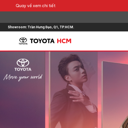
Quay về xem chi tiết